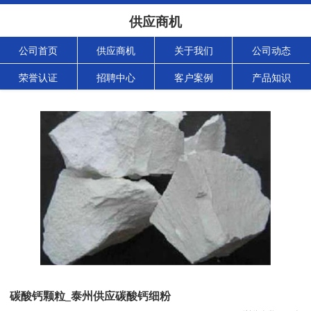
供应商机
公司首页
供应商机
关于我们
公司动态
荣誉认证
招聘中心
客户案例
产品知识
碳酸钙颗粒_泰州供应碳酸钙细粉