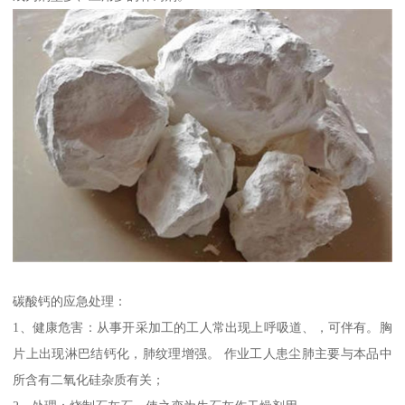
碳酸钙的应急处理：
1、健康危害：从事开采加工的工人常出现上呼吸道、，可伴有。胸
片上出现淋巴结钙化，肺纹理增强。 作业工人患尘肺主要与本品中
所含有二氧化硅杂质有关；