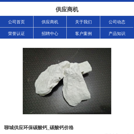
供应商机
公司首页
供应商机
关于我们
公司动态
荣誉认证
招聘中心
客户案例
产品知识
聊城供应环保碳酸钙_碳酸钙价格