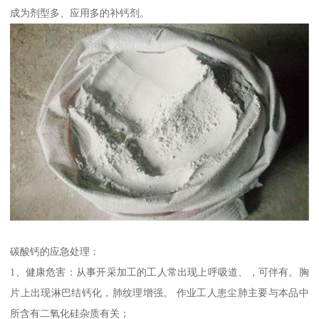
成为剂型多、应用多的补钙剂。
碳酸钙的应急处理：
1、健康危害：从事开采加工的工人常出现上呼吸道、，可伴有。胸
片上出现淋巴结钙化，肺纹理增强。 作业工人患尘肺主要与本品中
所含有二氧化硅杂质有关；