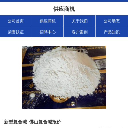
供应商机
公司首页
供应商机
关于我们
公司动态
荣誉认证
招聘中心
客户案例
产品知识
新型复合碱_佛山复合碱报价