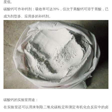
度低。
碳酸钙可作补钙剂：吸收率可达39%，仅次于果酸钙可溶于胃酸，已
成为剂型多、应用多的补钙剂。
碳酸钙的实验室用途：
在实验室还可以用来制取二氧化碳检定和测定有机化合反应中的卤