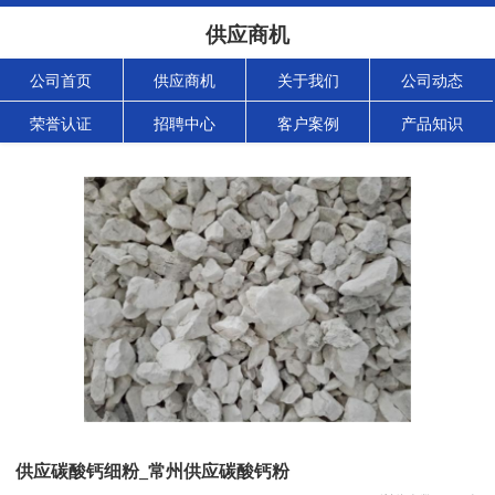
供应商机
公司首页
供应商机
关于我们
公司动态
荣誉认证
招聘中心
客户案例
产品知识
供应碳酸钙细粉_常州供应碳酸钙粉